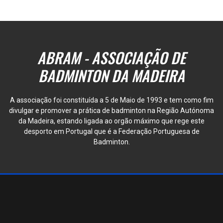
ABRAM - ASSOCIAÇÃO DE
BADMINTON DA MADEIRA
A associação foi constituída a 5 de Maio de 1993 e tem como fim
divulgar e promover a prática de badminton na Região Autónoma
da Madeira, estando ligada ao orgão máximo que rege este
desporto em Portugal que é a Federação Portuguesa de
Badminton.