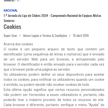
NACIONAL
1.ª Jornada da Liga de Clubes 2024 - Campeonato Nacional de Equipas Mistas
Seniores
Cookies
Super User
Avisos Legais e Termos & Condições
19 abril 2019
Acerca dos cookies
O cookie é um pequeno arquivo de texto que contém um
identificador (uma sequência de letras e números) que é enviado
de um servidor Web para um browser, e armazenado pelo
browser. O identificador é então enviado para o servidor cada vez
que o browser pede uma página ao servidor.
Os utilizadores podem definir os seus dispositivos para aceitar
todos os cookies, para notificar os utilizadores quando um cookie
é emitido, ou podem decidir não receber cookies de todo.
Esta última opção significa que certos recursos personalizados
não podem ser fornecidos a esses utilizadores e, portanto, não
poderão tirar o máximo proveito de todos os recursos do site.
Cada browser é diferente, portanto verifique o menu “Ajuda” do