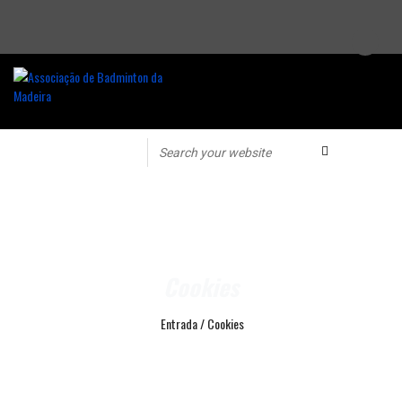
Cookies
Entrada
/
Cookies