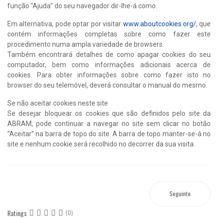
função “Ajuda” do seu navegador dir-lhe-á como.
Em alternativa, pode optar por visitar
www.aboutcookies.org/
, que
contém informações completas sobre como fazer este
procedimento numa ampla variedade de browsers.
Também encontrará detalhes de como apagar cookies do seu
computador, bem como informações adicionais acerca de
cookies. Para obter informações sobre como fazer isto no
browser do seu telemóvel, deverá consultar o manual do mesmo.
Se não aceitar cookies neste site
Se desejar bloquear os cookies que são definidos pelo site da
ABRAM, pode continuar a navegar no site sem clicar no botão
“Aceitar” na barra de topo do site. A barra de topo manter-se-á no
site e nenhum cookie será recolhido no decorrer da sua visita.
Seguinte
Ratings
(0)