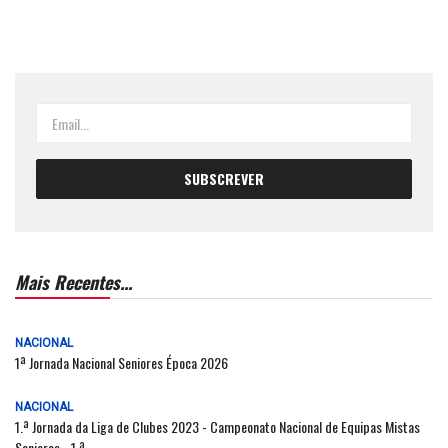
Mais Recentes...
NACIONAL
1ª Jornada Nacional Seniores Época 2026
NACIONAL
1.ª Jornada da Liga de Clubes 2023 - Campeonato Nacional de Equipas Mistas
Seniores - 1.ª