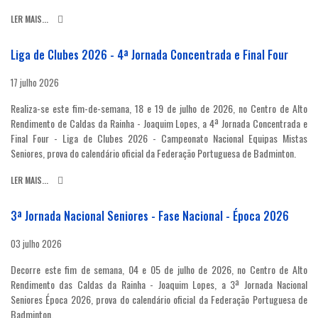
LER MAIS...
Liga de Clubes 2026 - 4ª Jornada Concentrada e Final Four
17 julho 2026
Realiza-se este fim-de-semana, 18 e 19 de julho de 2026, no Centro de Alto
Rendimento de Caldas da Rainha - Joaquim Lopes, a 4ª Jornada Concentrada e
Final Four - Liga de Clubes 2026 - Campeonato Nacional Equipas Mistas
Seniores, prova do calendário oficial da Federação Portuguesa de Badminton.
LER MAIS...
3ª Jornada Nacional Seniores - Fase Nacional - Época 2026
03 julho 2026
Decorre este fim de semana, 04 e 05 de julho de 2026, no Centro de Alto
Rendimento das Caldas da Rainha - Joaquim Lopes, a 3ª Jornada Nacional
Seniores Época 2026, prova do calendário oficial da Federação Portuguesa de
Badminton.