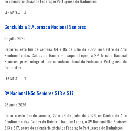
no calendário oficial da Federação Portuguesa de Badminton.
LER MAIS...
Concluída a 3.ª Jornada Nacional Seniores
06 julho 2026
Decorreu este fim de semana, 04 e 05 de julho de 2026, no Centro de Alto
Rendimento das Caldas da Rainha – Joaquim Lopes, a 2.ª Jornada Nacional
Seniores, prova integrante do calendário oficial da Federação Portuguesa de
Badminton.
LER MAIS...
3º Nacional Não Seniores S13 e S17
26 junho 2026
Decorre este fim de semana, 27 e 28 de junho de 2026, no Centro de Alto
Rendimento das Caldas da Rainha - Joaquim Lopes, o 3º Nacional Não Seniores
S13 e S17, prova do calendário oficial da Federação Portuguesa de Badminton.