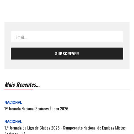
Mais Recentes...
NACIONAL
1ª Jornada Nacional Seniores Época 2026
NACIONAL
1.ª Jornada da Liga de Clubes 2023 - Campeonato Nacional de Equipas Mistas
Seniores - 1.ª