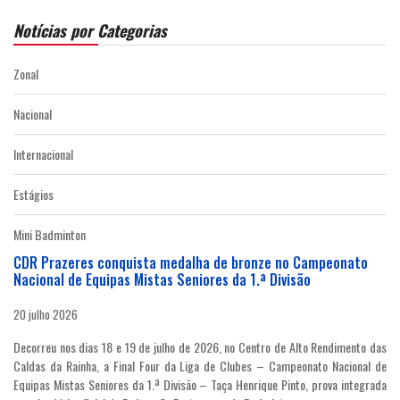
Notícias por Categorias
Zonal
Nacional
Internacional
Estágios
Mini Badminton
CDR Prazeres conquista medalha de bronze no Campeonato
Nacional de Equipas Mistas Seniores da 1.ª Divisão
20 julho 2026
Decorreu nos dias 18 e 19 de julho de 2026, no Centro de Alto Rendimento das
Caldas da Rainha, a Final Four da Liga de Clubes – Campeonato Nacional de
Equipas Mistas Seniores da 1.ª Divisão – Taça Henrique Pinto, prova integrada