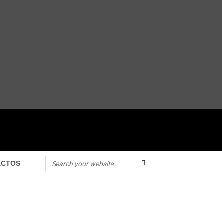
ACTOS