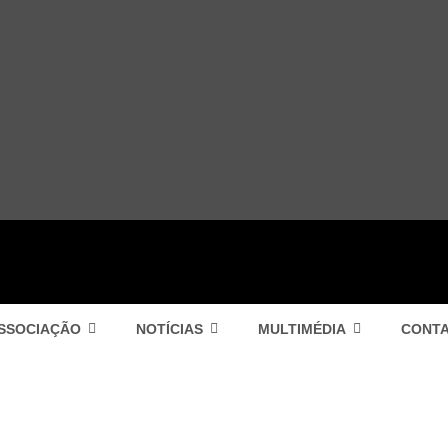
SSOCIAÇÃO
NOTÍCIAS
MULTIMÉDIA
CONT