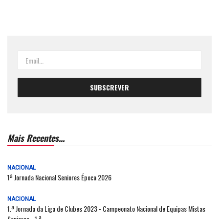
Mais Recentes...
NACIONAL
1ª Jornada Nacional Seniores Época 2026
NACIONAL
1.ª Jornada da Liga de Clubes 2023 - Campeonato Nacional de Equipas Mistas
Seniores - 1.ª