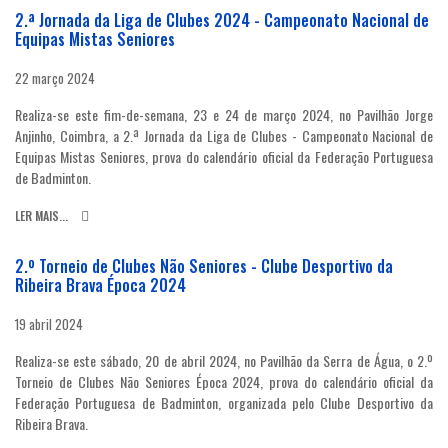
2.ª Jornada da Liga de Clubes 2024 - Campeonato Nacional de
Equipas Mistas Seniores
22 março 2024
Realiza-se este fim-de-semana, 23 e 24 de março 2024, no Pavilhão Jorge
Anjinho, Coimbra, a 2.ª Jornada da Liga de Clubes - Campeonato Nacional de
Equipas Mistas Seniores, prova do calendário oficial da Federação Portuguesa
de Badminton.
LER MAIS...
2.º Torneio de Clubes Não Seniores - Clube Desportivo da
Ribeira Brava Época 2024
19 abril 2024
Realiza-se este sábado, 20 de abril 2024, no Pavilhão da Serra de Água, o 2.º
Torneio de Clubes Não Seniores Época 2024, prova do calendário oficial da
Federação Portuguesa de Badminton, organizada pelo Clube Desportivo da
Ribeira Brava.