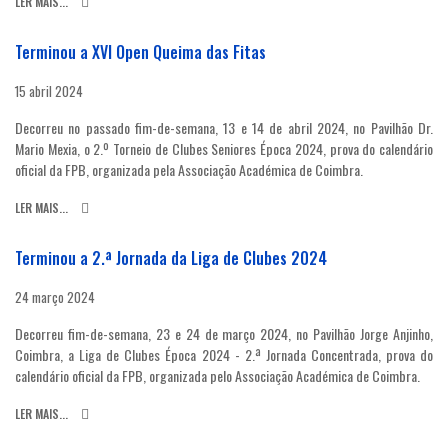
LER MAIS...
Terminou a XVI Open Queima das Fitas
15 abril 2024
Decorreu no passado fim-de-semana, 13 e 14 de abril 2024, no Pavilhão Dr.
Mario Mexia, o 2.º Torneio de Clubes Seniores Época 2024, prova do calendário
oficial da FPB, organizada pela Associação Académica de Coimbra.
LER MAIS...
Terminou a 2.ª Jornada da Liga de Clubes 2024
24 março 2024
Decorreu fim-de-semana, 23 e 24 de março 2024, no Pavilhão Jorge Anjinho,
Coimbra, a Liga de Clubes Época 2024 - 2.ª Jornada Concentrada, prova do
calendário oficial da FPB, organizada pelo Associação Académica de Coimbra.
LER MAIS...