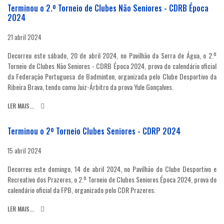
Terminou o 2.º Torneio de Clubes Não Seniores - CDRB Época
2024
21 abril 2024
Decorreu este sábado, 20 de abril 2024, no Pavilhão da Serra de Água, o 2.º
Torneio de Clubes Não Seniores - CDRB Época 2024, prova do calendário oficial
da Federação Portuguesa de Badminton, organizada pelo Clube Desportivo da
Ribeira Brava, tendo como Juiz-Árbitro da prova Yule Gonçalves.
LER MAIS...
Terminou o 2º Torneio Clubes Seniores - CDRP 2024
15 abril 2024
Decorreu este domingo, 14 de abril 2024, no Pavilhão do Clube Desportivo e
Recreativo dos Prazeres, o 2.º Torneio de Clubes Seniores Época 2024, prova do
calendário oficial da FPB, organizado pelo CDR Prazeres.
LER MAIS...