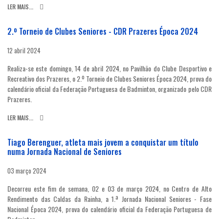
LER MAIS...
2.º Torneio de Clubes Seniores - CDR Prazeres Época 2024
12 abril 2024
Realiza-se este domingo, 14 de abril 2024, no Pavilhão do Clube Desportivo e
Recreativo dos Prazeres, o 2.º Torneio de Clubes Seniores Época 2024, prova do
calendário oficial da Federação Portuguesa de Badminton, organizado pelo CDR
Prazeres.
LER MAIS...
Tiago Berenguer, atleta mais jovem a conquistar um título
numa Jornada Nacional de Seniores
03 março 2024
Decorreu este fim de semana, 02 e 03 de março 2024, no Centro de Alto
Rendimento das Caldas da Rainha, a 1.ª Jornada Nacional Seniores - Fase
Nacional Época 2024, prova do calendário oficial da Federação Portuguesa de