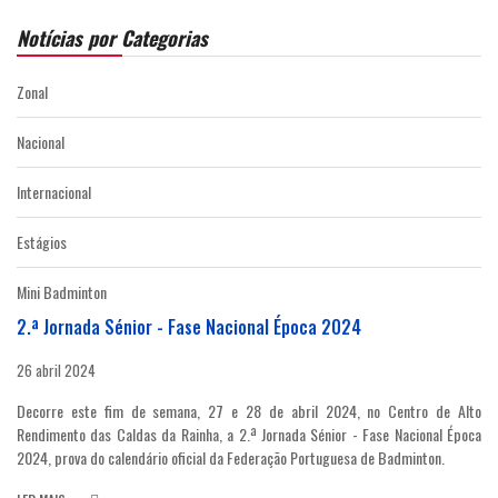
Notícias por Categorias
Zonal
Nacional
Internacional
Estágios
Mini Badminton
2.ª Jornada Sénior - Fase Nacional Época 2024
26 abril 2024
Decorre este fim de semana, 27 e 28 de abril 2024, no Centro de Alto
Rendimento das Caldas da Rainha, a 2.ª Jornada Sénior - Fase Nacional Época
2024, prova do calendário oficial da Federação Portuguesa de Badminton.