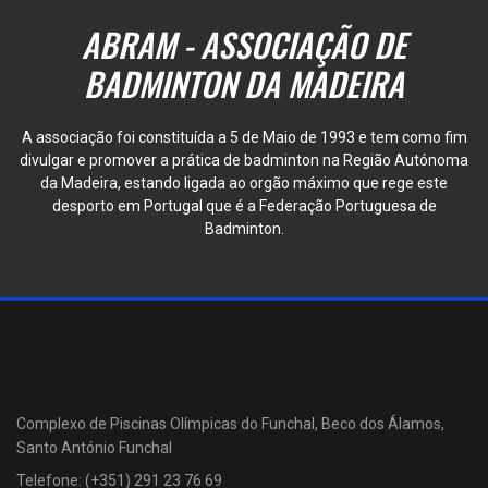
ABRAM - ASSOCIAÇÃO DE
BADMINTON DA MADEIRA
A associação foi constituída a 5 de Maio de 1993 e tem como fim
divulgar e promover a prática de badminton na Região Autónoma
da Madeira, estando ligada ao orgão máximo que rege este
desporto em Portugal que é a Federação Portuguesa de
Badminton.
Complexo de Piscinas Olímpicas do Funchal, Beco dos Álamos,
Santo António Funchal
Telefone: (+351) 291 23 76 69