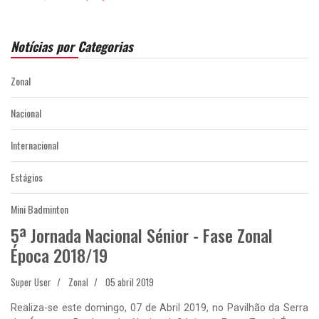
Notícias por Categorias
Zonal
Nacional
Internacional
Estágios
Mini Badminton
5ª Jornada Nacional Sénior - Fase Zonal
Época 2018/19
Super User
Zonal
05 abril 2019
Realiza-se este domingo, 07 de Abril 2019, no Pavilhão da Serra