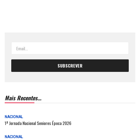
Mais Recentes...
NACIONAL
1ª Jornada Nacional Seniores Época 2026
NACIONAL