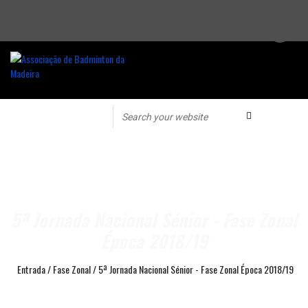
5ª Jornada Nacional Sénior - Fase Zonal
Época 2018/19
Entrada
/
Fase Zonal
/
5ª Jornada Nacional Sénior - Fase Zonal Época 2018/19