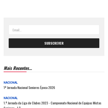
Mais Recentes...
NACIONAL
1ª Jornada Nacional Seniores Época 2026
NACIONAL
1.ª Jornada da Liga de Clubes 2023 - Campeonato Nacional de Equipas Mistas
Seniores - 1.ª