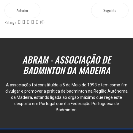
Anterior
Seguinte
Ratings
(0)
ABRAM - ASSOCIAÇÃO DE
BADMINTON DA MADEIRA
A associação foi constituída a 5 de Maio de 1993 e tem como fim
divulgar e promover a prática de badminton na Região Autónoma
da Madeira, estando ligada ao orgão máximo que rege este
desporto em Portugal que é a Federação Portuguesa de
Badminton.