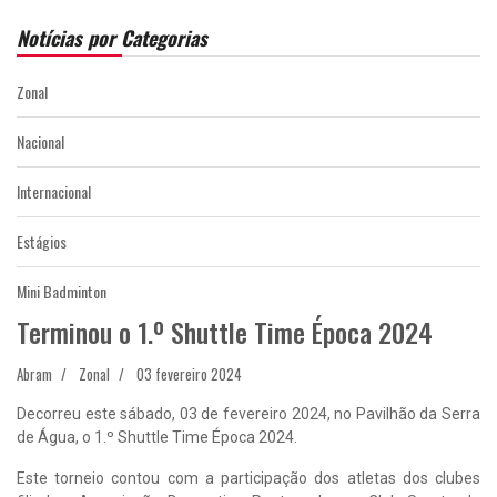
Notícias por Categorias
Zonal
Nacional
Internacional
Estágios
Mini Badminton
Terminou o 1.º Shuttle Time Época 2024
Abram
Zonal
03 fevereiro 2024
Decorreu este sábado, 03 de fevereiro 2024, no Pavilhão da Serra
de Água, o 1.º Shuttle Time Época 2024.
Este torneio contou com a participação dos atletas dos clubes