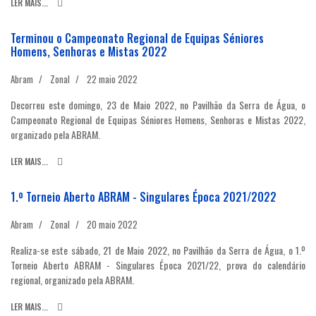
LER MAIS...
Terminou o Campeonato Regional de Equipas Séniores
Homens, Senhoras e Mistas 2022
Abram
Zonal
22 maio 2022
Decorreu este domingo, 23 de Maio 2022, no Pavilhão da Serra de Água, o
Campeonato Regional de Equipas Séniores Homens, Senhoras e Mistas 2022,
organizado pela ABRAM.
LER MAIS...
1.º Torneio Aberto ABRAM - Singulares Época 2021/2022
Abram
Zonal
20 maio 2022
Realiza-se este sábado, 21 de Maio 2022, no Pavilhão da Serra de Água, o 1.º
Torneio Aberto ABRAM - Singulares Época 2021/22, prova do calendário
regional, organizado pela ABRAM.
LER MAIS...