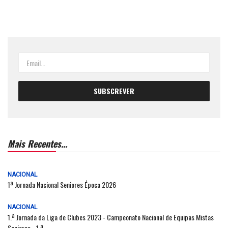
Mais Recentes...
NACIONAL
1ª Jornada Nacional Seniores Época 2026
NACIONAL
1.ª Jornada da Liga de Clubes 2023 - Campeonato Nacional de Equipas Mistas
Seniores - 1.ª