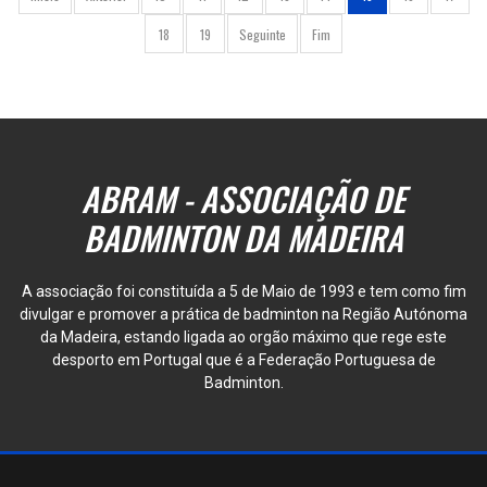
18
19
Seguinte
Fim
ABRAM - ASSOCIAÇÃO DE
BADMINTON DA MADEIRA
A associação foi constituída a 5 de Maio de 1993 e tem como fim
divulgar e promover a prática de badminton na Região Autónoma
da Madeira, estando ligada ao orgão máximo que rege este
desporto em Portugal que é a Federação Portuguesa de
Badminton.