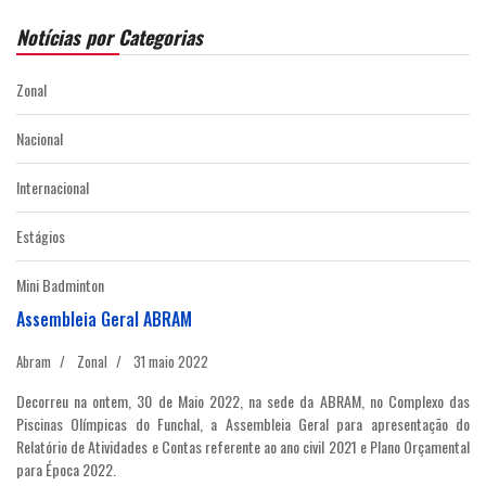
Notícias por Categorias
Zonal
Nacional
Internacional
Estágios
Mini Badminton
Assembleia Geral ABRAM
Abram
Zonal
31 maio 2022
Decorreu na ontem, 30 de Maio 2022, na sede da ABRAM, no Complexo das
Piscinas Olímpicas do Funchal, a Assembleia Geral para apresentação do
Relatório de Atividades e Contas referente ao ano civil 2021 e Plano Orçamental
para Época 2022.