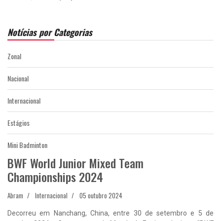
Notícias por Categorias
Zonal
Nacional
Internacional
Estágios
Mini Badminton
BWF World Junior Mixed Team
Championships 2024
Abram
Internacional
05 outubro 2024
Decorreu em Nanchang, China, entre 30 de setembro e 5 de