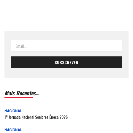
Mais Recentes...
NACIONAL
1ª Jornada Nacional Seniores Época 2026
NACIONAL